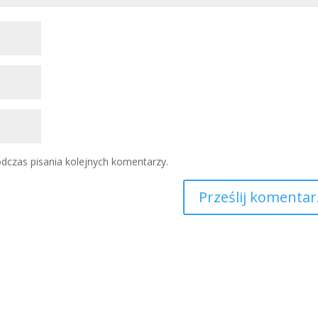
dczas pisania kolejnych komentarzy.