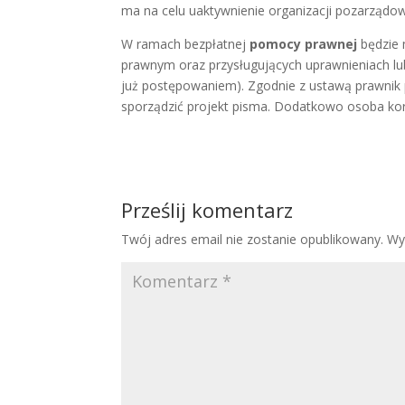
ma na celu uaktywnienie organizacji pozarządow
W ramach bezpłatnej
pomocy prawnej
będzie 
prawnym oraz przysługujących uprawnieniach lu
już postępowaniem). Zgodnie z ustawą prawni
sporządzić projekt pisma. Dodatkowo osoba ko
Prześlij komentarz
Twój adres email nie zostanie opublikowany.
Wy