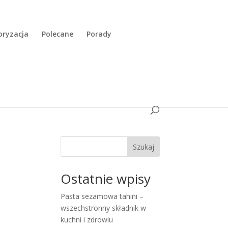
ryzacja
Polecane
Porady
Szukaj
Ostatnie wpisy
Pasta sezamowa tahini –
wszechstronny składnik w
kuchni i zdrowiu