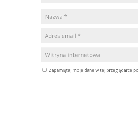
Zapamiętaj moje dane w tej przeglądarce po