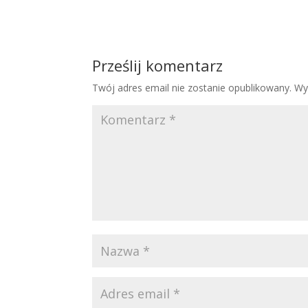
Prześlij komentarz
Twój adres email nie zostanie opublikowany.
Wy